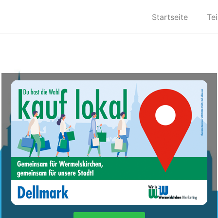
Startseite
Te