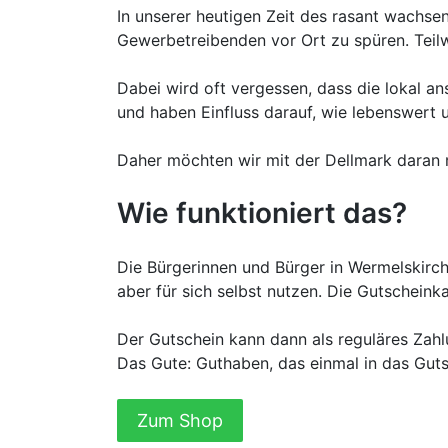
In unserer heutigen Zeit des rasant wachse
Gewerbetreibenden vor Ort zu spüren. Teilw
Dabei wird oft vergessen, dass die lokal a
und haben Einfluss darauf, wie lebenswert un
Daher möchten wir mit der Dellmark daran m
Wie funktioniert das?
Die Bürgerinnen und Bürger in Wermelskirch
aber für sich selbst nutzen. Die Gutschein
Der Gutschein kann dann als reguläres Zahl
Das Gute: Guthaben, das einmal in das Guts
Zum Shop