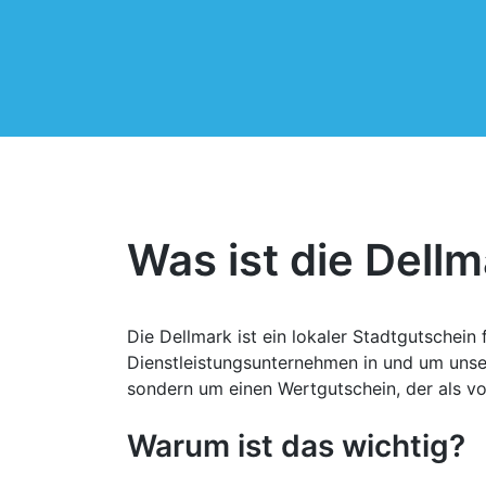
Was ist die Dell
Die Dellmark ist ein lokaler Stadtgutschei
Dienstleistungsunternehmen in und um unser
sondern um einen Wertgutschein, der als vo
Warum ist das wichtig?