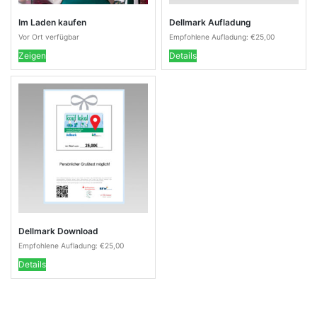
Im Laden kaufen
Dellmark Aufladung
Vor Ort verfügbar
Empfohlene Aufladung:
€
25,00
Zeigen
Details
Dellmark Download
Empfohlene Aufladung:
€
25,00
Details