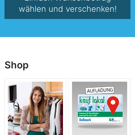
wählen und verschenken!
Shop