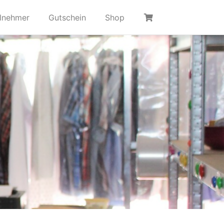
ilnehmer
Gutschein
Shop