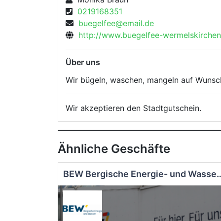
0219168351
buegelfee@email.de
http://www.buegelfee-wermelskirchen
Über uns
Wir bügeln, waschen, mangeln auf Wunsch
Wir akzeptieren den Stadtgutschein.
Ähnliche Geschäfte
BEW Bergische Energie-