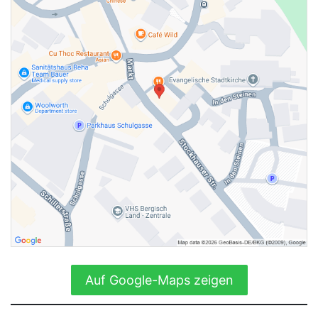
Auf Google-Maps zeigen