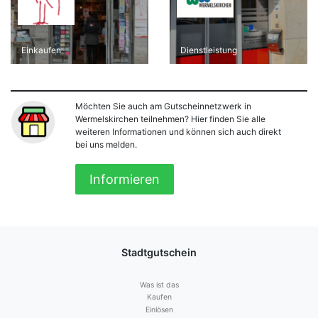
Einkaufen
Dienstleistung
Möchten Sie auch am Gutscheinnetzwerk in
Wermelskirchen teilnehmen? Hier finden Sie alle
weiteren Informationen und können sich auch direkt
bei uns melden.
Informieren
Stadtgutschein
Was ist das
Kaufen
Einlösen